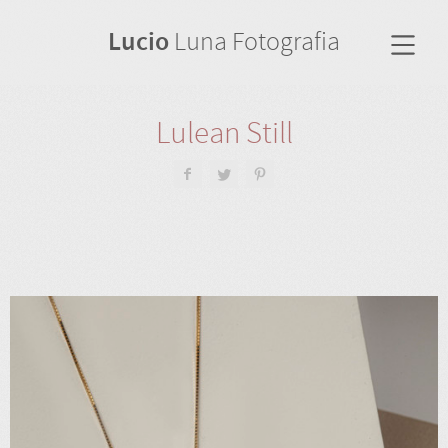
Lucio
Luna Fotografia
Lulean Still