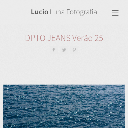
Lucio
Luna Fotografia
DPTO JEANS Verão 25