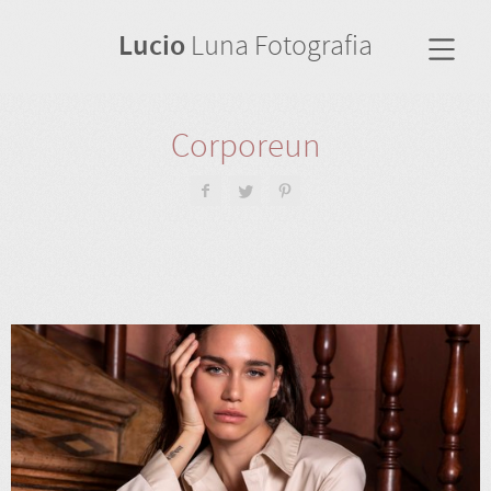
Lucio
Luna Fotografia
Corporeun