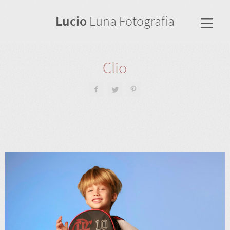
Lucio
Luna Fotografia
Clio